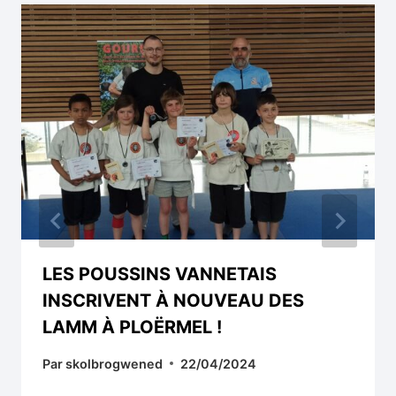
LES POUSSINS VANNETAIS
INSCRIVENT À NOUVEAU DES
LAMM À PLOËRMEL !
Par
skolbrogwened
22/04/2024