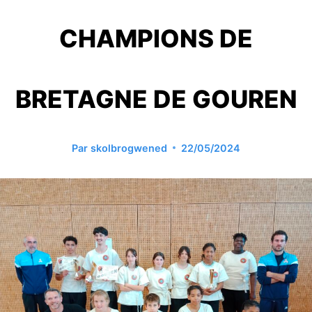
CHAMPIONS DE
BRETAGNE DE GOUREN
Par
skolbrogwened
22/05/2024