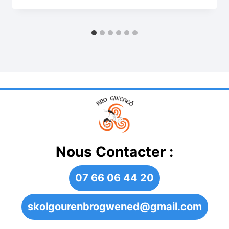
Nous Contacter :
07 66 06 44 20
skolgourenbrogwened@gmail.com