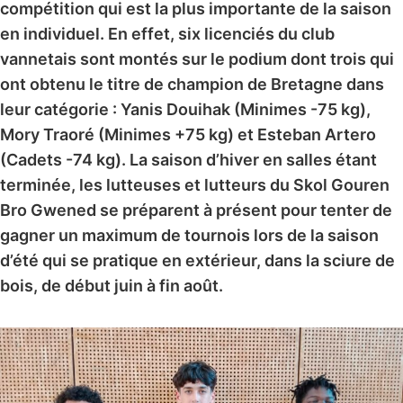
compétition qui est la plus importante de la saison
en individuel. En effet, six licenciés du club
vannetais sont montés sur le podium dont trois qui
ont obtenu le titre de champion de Bretagne dans
leur catégorie : Yanis Douihak (Minimes -75 kg),
Mory Traoré (Minimes +75 kg) et Esteban Artero
(Cadets -74 kg). La saison d’hiver en salles étant
terminée, les lutteuses et lutteurs du Skol Gouren
Bro Gwened se préparent à présent pour tenter de
gagner un maximum de tournois lors de la saison
d’été qui se pratique en extérieur, dans la sciure de
bois, de début juin à fin août.