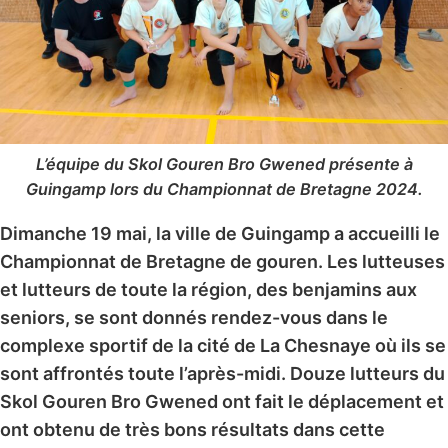
L’équipe du Skol Gouren Bro Gwened présente à
Guingamp lors du Championnat de Bretagne 2024.
Dimanche 19 mai, la ville de Guingamp a accueilli le
Championnat de Bretagne de gouren. Les lutteuses
et lutteurs de toute la région, des benjamins aux
seniors, se sont donnés rendez-vous dans le
complexe sportif de la cité de La Chesnaye où ils se
sont affrontés toute l’après-midi. Douze lutteurs du
Skol Gouren Bro Gwened ont fait le déplacement et
ont obtenu de très bons résultats dans cette