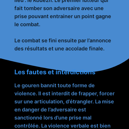
lieu : le Kouezh. Le premier lutteur qui
fait tomber son adversaire avec une
prise pouvant entrainer un point gagne
le combat.
Le combat se fini ensuite par l’annonce
des résultats et une accolade finale.
Les fautes et interdictions
Le gouren bannit toute forme de
violence. Il est interdit de frapper, forcer
sur une articulation, d’étrangler. La mise
en danger de l’adversaire est
sanctionné lors d’une prise mal
contrôlée. La violence verbale est bien