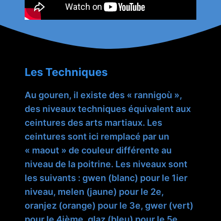
Les Techniques
Au gouren, il existe des « rannigoù »,
des niveaux techniques équivalent aux
ceintures des arts martiaux. Les
ceintures sont ici remplacé par un
« maout » de couleur différente au
niveau de la poitrine. Les niveaux sont
les suivants : gwen (blanc) pour le 1ier
niveau, melen (jaune) pour le 2e,
oranjez (orange) pour le 3e, gwer (vert)
pour le 4ième, glaz (bleu) pour le 5e,