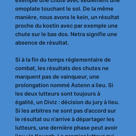
exemple une chute avec seulement une
omoplate touchant le sol. De la même
manière, nous avons le kein, un résultat
proche du kostin avec par exemple une
chute sur le bas dos. Netra signifie une
absence de résultat.
Si à la fin du temps réglementaire de
combat, les résultats des chutes ne
marquent pas de vainqueur, une
prolongation nommé Astenn a lieu. Si
les deux lutteurs sont toujours à
égalité, un Diviz : décision du jury à lieu.
Si les arbitres ne sont pas d’accord sur
le résultat ou n’arrive à départager les
lutteurs, une dernière phase peut avoir