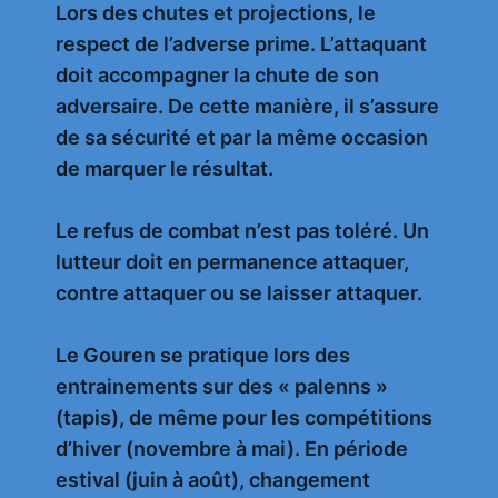
Lors des chutes et projections, le
respect de l’adverse prime. L’attaquant
doit accompagner la chute de son
adversaire. De cette manière, il s’assure
de sa sécurité et par la même occasion
de marquer le résultat.
Le refus de combat n’est pas toléré. Un
lutteur doit en permanence attaquer,
contre attaquer ou se laisser attaquer.
Le Gouren se pratique lors des
entrainements sur des « palenns »
(tapis), de même pour les compétitions
d’hiver (novembre à mai). En période
estival (juin à août), changement