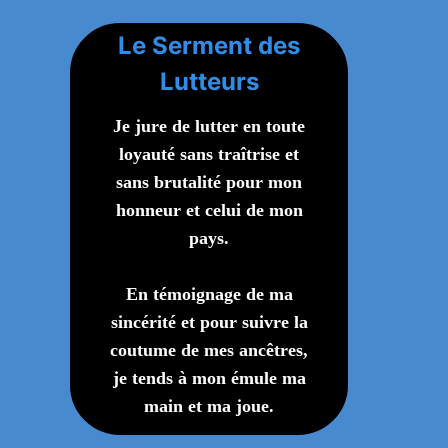
Le Serment des
Lutteurs
Je jure de lutter en toute
loyauté sans traîtrise et
sans brutalité pour mon
honneur et celui de mon
pays.
En témoignage de ma
sincérité et pour suivre la
coutume de mes ancêtres,
je tends à mon émule ma
main et ma joue.