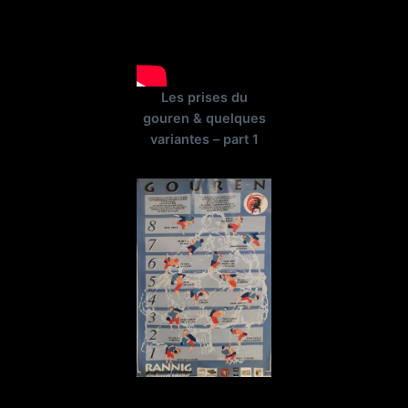
Les prises du
gouren & quelques
variantes – part 1
Les différents