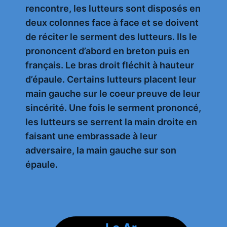
rencontre, les lutteurs sont disposés en
deux colonnes face à face et se doivent
de réciter le serment des lutteurs. Ils le
prononcent d’abord en breton puis en
français. Le bras droit fléchit à hauteur
d’épaule. Certains lutteurs placent leur
main gauche sur le coeur preuve de leur
sincérité. Une fois le serment prononcé,
les lutteurs se serrent la main droite en
faisant une embrassade à leur
adversaire, la main gauche sur son
épaule.