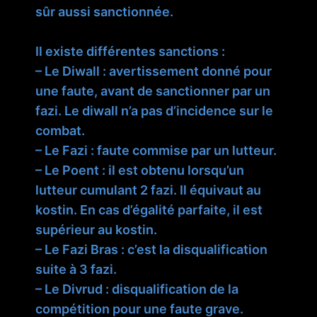
sûr aussi sanctionnée.
Il existe différentes sanctions :
– Le Diwall : avertissement donné pour
une faute, avant de sanctionner par un
fazi. Le diwall n’a pas d’incidence sur le
combat.
– Le Fazi : faute commise par un lutteur.
– Le Poent : il est obtenu lorsqu’un
lutteur cumulant 2 fazi. Il équivaut au
kostin. En cas d’égalité parfaite, il est
supérieur au kostin.
– Le Fazi Bras : c’est la disqualification
suite à 3 fazi.
– Le Divrud : disqualification de la
compétition pour une faute grave.