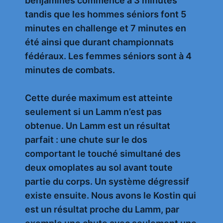
benjamines commence à 3 minutes
tandis que les hommes séniors font 5
minutes en challenge et 7 minutes en
été ainsi que durant championnats
fédéraux. Les femmes séniors sont à 4
minutes de combats.
Cette durée maximum est atteinte
seulement si un Lamm n’est pas
obtenue. Un Lamm est un résultat
parfait : une chute sur le dos
comportant le touché simultané des
deux omoplates au sol avant toute
partie du corps. Un système dégressif
existe ensuite. Nous avons le Kostin qui
est un résultat proche du Lamm, par