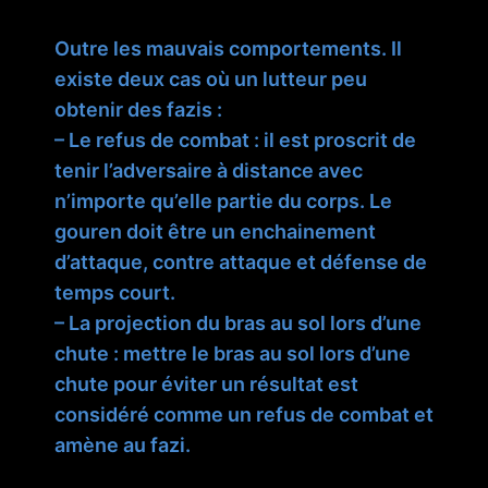
Outre les mauvais comportements. Il
existe deux cas où un lutteur peu
obtenir des fazis :
– Le refus de combat : il est proscrit de
tenir l’adversaire à distance avec
n’importe qu’elle partie du corps. Le
gouren doit être un enchainement
d’attaque, contre attaque et défense de
temps court.
– La projection du bras au sol lors d’une
chute : mettre le bras au sol lors d’une
chute pour éviter un résultat est
considéré comme un refus de combat et
amène au fazi.