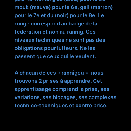
mouk (mauve) pour le 6e, gell (marron)
pour le 7e et du (noir) pour le 8e. Le
rouge correspond au badge de la
fédération et non au rannig. Ces
niveaux techniques ne sont pas des
obligations pour lutteurs. Ne les
passent que ceux qui le veulent.
A chacun de ces « rannigoù », nous
trouvons 2 prises à apprendre. Cet
apprentissage comprend la prise, ses
variations, ses blocages, ses complexes
technico-techniques et contre prise.