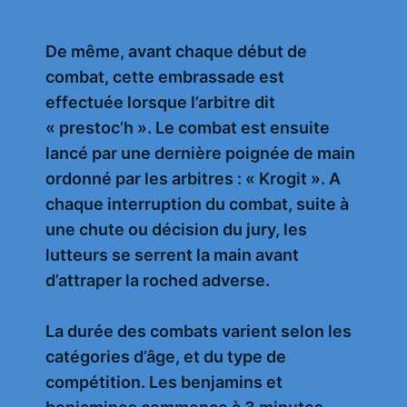
De même, avant chaque début de
combat, cette embrassade est
effectuée lorsque l’arbitre dit
« prestoc’h ». Le combat est ensuite
lancé par une dernière poignée de main
ordonné par les arbitres : « Krogit ». A
chaque interruption du combat, suite à
une chute ou décision du jury, les
lutteurs se serrent la main avant
d’attraper la roched adverse.
La durée des combats varient selon les
catégories d’âge, et du type de
compétition. Les benjamins et