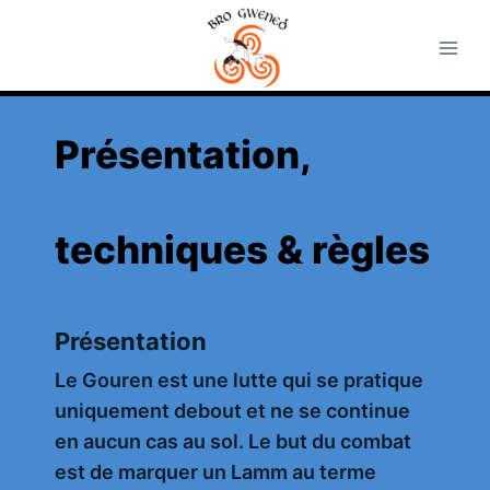
Aller
au
contenu
Présentation,
techniques & règles
Présentation
Le Gouren est une lutte qui se pratique
uniquement debout et ne se continue
en aucun cas au sol. Le but du combat
est de marquer un Lamm au terme