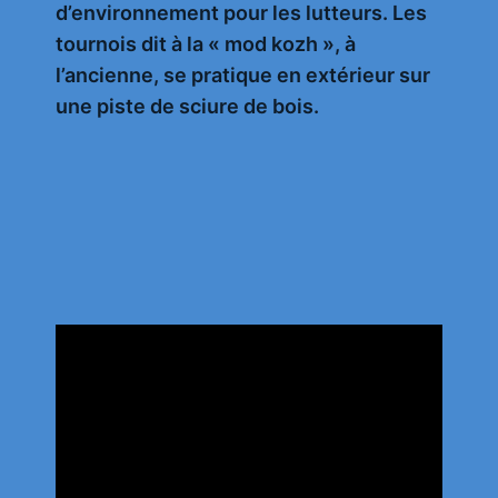
d’environnement pour les lutteurs. Les
tournois dit à la « mod kozh », à
l’ancienne, se pratique en extérieur sur
une piste de sciure de bois.