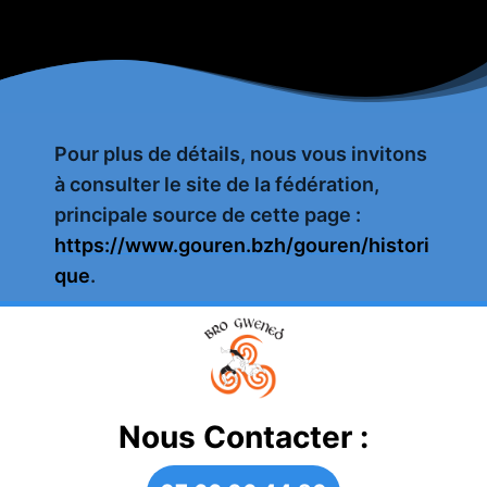
Pour plus de détails, nous vous invitons
à consulter le site de la fédération,
principale source de cette page :
https://www.gouren.bzh/gouren/histori
que
.
Nous Contacter :