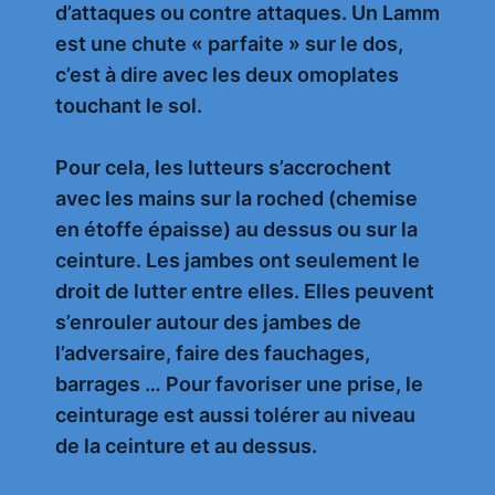
d’attaques ou contre attaques. Un Lamm
est une chute « parfaite » sur le dos,
c’est à dire avec les deux omoplates
touchant le sol.
Pour cela, les lutteurs s’accrochent
avec les mains sur la roched (chemise
en étoffe épaisse) au dessus ou sur la
ceinture. Les jambes ont seulement le
droit de lutter entre elles. Elles peuvent
s’enrouler autour des jambes de
l’adversaire, faire des fauchages,
barrages … Pour favoriser une prise, le
ceinturage est aussi tolérer au niveau
de la ceinture et au dessus.