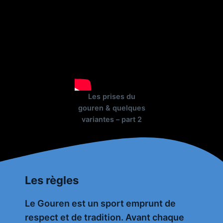
rannigoù
Les prises du
gouren & quelques
variantes – part 2
Les règles
Le Gouren est un sport emprunt de
respect et de tradition. Avant chaque