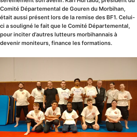
sereinement son avenir. Karl Hurtaud, président du
Comité Départemental de Gouren du Morbihan,
était aussi présent lors de la remise des BF1. Celui-
ci a souligné le fait que le Comité Départemental,
pour inciter d’autres lutteurs morbihannais à
devenir moniteurs, finance les formations.