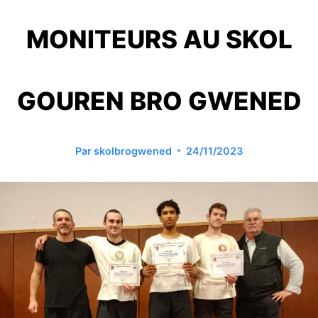
MONITEURS AU SKOL
GOUREN BRO GWENED
Par
skolbrogwened
24/11/2023