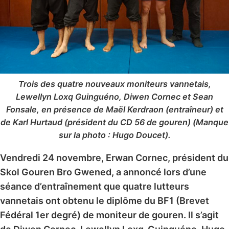
Trois des quatre nouveaux moniteurs vannetais,
Lewellyn Loxq Guinguéno, Diwen Cornec et Sean
Fonsale, en présence de Maël Kerdraon (entraîneur) et
de Karl Hurtaud (président du CD 56 de gouren) (Manque
sur la photo : Hugo Doucet).
Vendredi 24 novembre, Erwan Cornec, président du
Skol Gouren Bro Gwened, a annoncé lors d’une
séance d’entraînement que quatre lutteurs
vannetais ont obtenu le diplôme du BF1 (Brevet
Fédéral 1er degré) de moniteur de gouren. Il s’agit