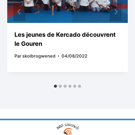
Les jeunes de Kercado découvrent
le Gouren
Par
skolbrogwened
04/08/2022