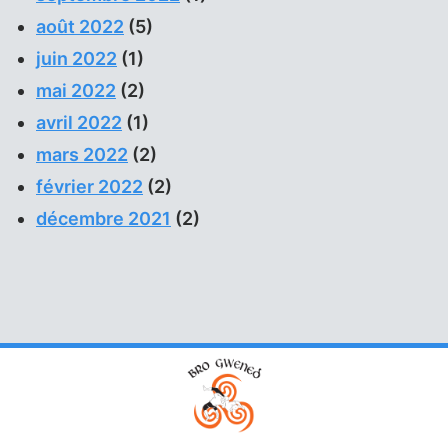
août 2022
(5)
juin 2022
(1)
mai 2022
(2)
avril 2022
(1)
mars 2022
(2)
février 2022
(2)
décembre 2021
(2)