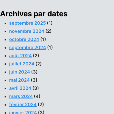
Archives par dates
septembre 2025
(1)
novembre 2024
(2)
octobre 2024
(1)
septembre 2024
(1)
août 2024
(2)
juillet 2024
(2)
juin 2024
(3)
mai 2024
(3)
avril 2024
(3)
mars 2024
(4)
février 2024
(2)
janvier 2024
(3)