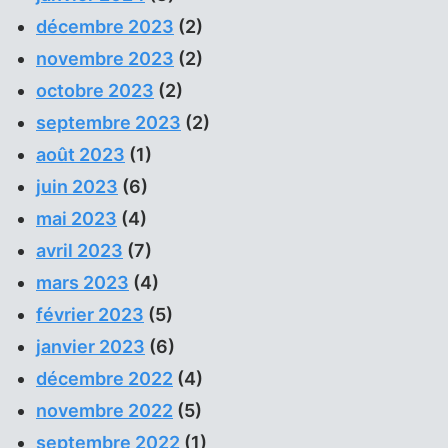
décembre 2023
(2)
novembre 2023
(2)
octobre 2023
(2)
septembre 2023
(2)
août 2023
(1)
juin 2023
(6)
mai 2023
(4)
avril 2023
(7)
mars 2023
(4)
février 2023
(5)
janvier 2023
(6)
décembre 2022
(4)
novembre 2022
(5)
septembre 2022
(1)