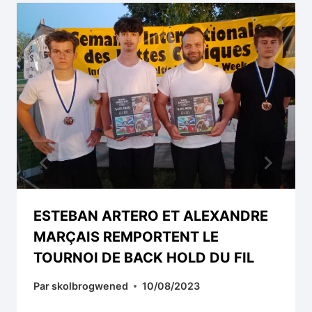
ESTEBAN ARTERO ET ALEXANDRE
MARÇAIS REMPORTENT LE
TOURNOI DE BACK HOLD DU FIL
Par
skolbrogwened
10/08/2023