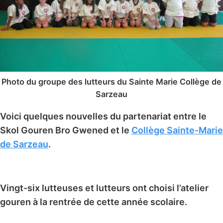
Photo du groupe des lutteurs du Sainte Marie Collège de
Sarzeau
Voici quelques nouvelles du partenariat entre le
Skol Gouren Bro Gwened et le
Collège Sainte-Marie
de Sarzeau
.
Vingt-six lutteuses et lutteurs ont choisi l’atelier
gouren à la rentrée de cette année scolaire.