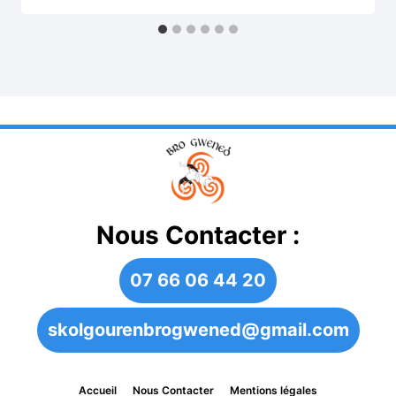
Nous Contacter :
07 66 06 44 20
skolgourenbrogwened@gmail.com
Accueil
Nous Contacter
Mentions légales