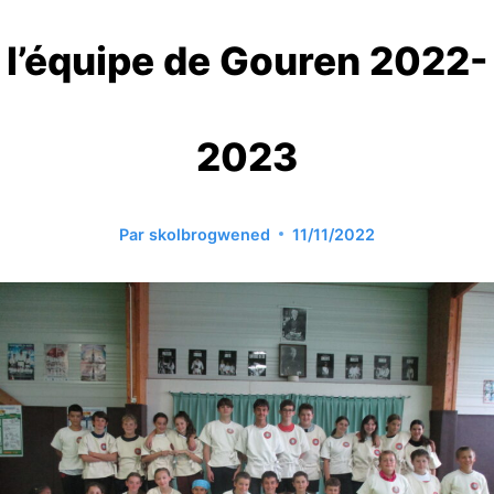
l’équipe de Gouren 2022-
2023
Par
skolbrogwened
11/11/2022