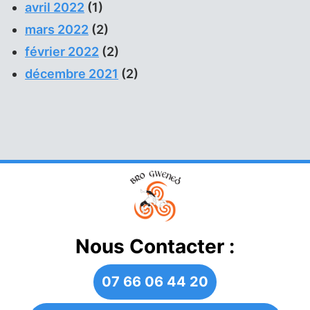
avril 2022
(1)
mars 2022
(2)
février 2022
(2)
décembre 2021
(2)
Nous Contacter :
07 66 06 44 20