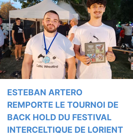
TOURNOI
DE
GOUREN
DU
FESTIVAL
INTERCELTIQUE
ESTEBAN ARTERO
REMPORTE LE TOURNOI DE
BACK HOLD DU FESTIVAL
INTERCELTIQUE DE LORIENT