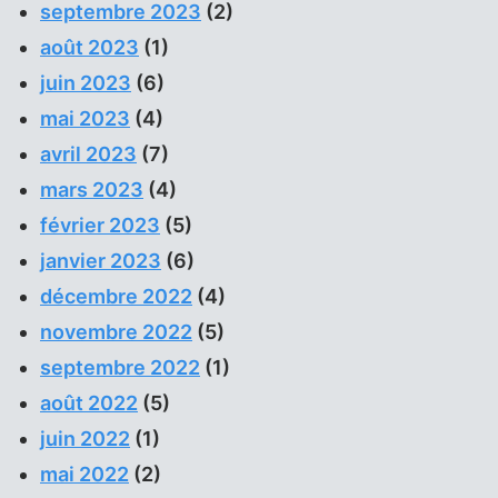
septembre 2023
(2)
août 2023
(1)
juin 2023
(6)
mai 2023
(4)
avril 2023
(7)
mars 2023
(4)
février 2023
(5)
janvier 2023
(6)
décembre 2022
(4)
novembre 2022
(5)
septembre 2022
(1)
août 2022
(5)
juin 2022
(1)
mai 2022
(2)