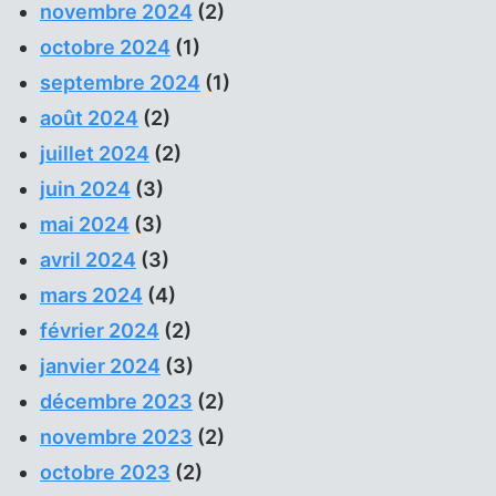
novembre 2024
(2)
octobre 2024
(1)
septembre 2024
(1)
août 2024
(2)
juillet 2024
(2)
juin 2024
(3)
mai 2024
(3)
avril 2024
(3)
mars 2024
(4)
février 2024
(2)
janvier 2024
(3)
décembre 2023
(2)
novembre 2023
(2)
octobre 2023
(2)