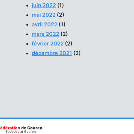
juin 2022
(1)
mai 2022
(2)
avril 2022
(1)
mars 2022
(2)
février 2022
(2)
décembre 2021
(2)