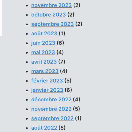
novembre 2023
(2)
octobre 2023
(2)
septembre 2023
(2)
août 2023
(1)
juin 2023
(6)
mai 2023
(4)
avril 2023
(7)
mars 2023
(4)
février 2023
(5)
janvier 2023
(6)
décembre 2022
(4)
novembre 2022
(5)
septembre 2022
(1)
août 2022
(5)