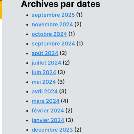
Archives par dates
septembre 2025
(1)
novembre 2024
(2)
octobre 2024
(1)
septembre 2024
(1)
août 2024
(2)
juillet 2024
(2)
juin 2024
(3)
mai 2024
(3)
avril 2024
(3)
mars 2024
(4)
février 2024
(2)
janvier 2024
(3)
décembre 2023
(2)