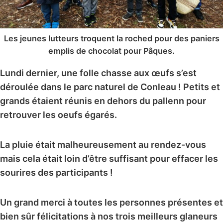
Les jeunes lutteurs troquent la roched pour des paniers
emplis de chocolat pour Pâques.
Lundi dernier, une folle chasse aux œufs s’est
déroulée dans le parc naturel de Conleau ! Petits et
grands étaient réunis en dehors du pallenn pour
retrouver les oeufs égarés.
La pluie était malheureusement au rendez-vous
mais cela était loin d’être suffisant pour effacer les
sourires des participants !
Un grand merci à toutes les personnes présentes et
bien sûr félicitations à nos trois meilleurs glaneurs