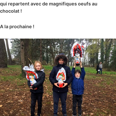
qui repartent avec de magnifiques oeufs au
chocolat !
A la prochaine !