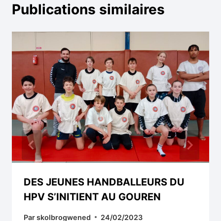
Publications similaires
DES JEUNES HANDBALLEURS DU
HPV S’INITIENT AU GOUREN
Par
skolbrogwened
24/02/2023