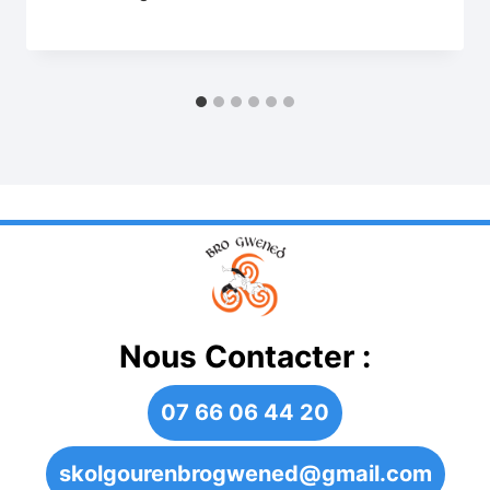
Nous Contacter :
07 66 06 44 20
skolgourenbrogwened@gmail.com