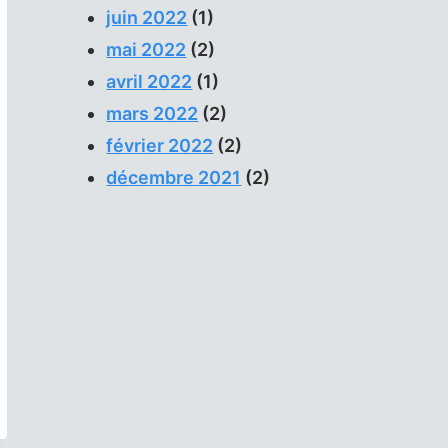
juin 2022
(1)
mai 2022
(2)
avril 2022
(1)
mars 2022
(2)
février 2022
(2)
décembre 2021
(2)