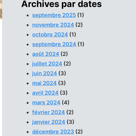
Archives par dates
septembre 2025
(1)
novembre 2024
(2)
octobre 2024
(1)
septembre 2024
(1)
août 2024
(2)
juillet 2024
(2)
juin 2024
(3)
mai 2024
(3)
avril 2024
(3)
mars 2024
(4)
février 2024
(2)
janvier 2024
(3)
décembre 2023
(2)