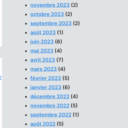
novembre 2023
(2)
octobre 2023
(2)
septembre 2023
(2)
août 2023
(1)
juin 2023
(6)
mai 2023
(4)
avril 2023
(7)
mars 2023
(4)
février 2023
(5)
janvier 2023
(6)
décembre 2022
(4)
E
novembre 2022
(5)
septembre 2022
(1)
août 2022
(5)