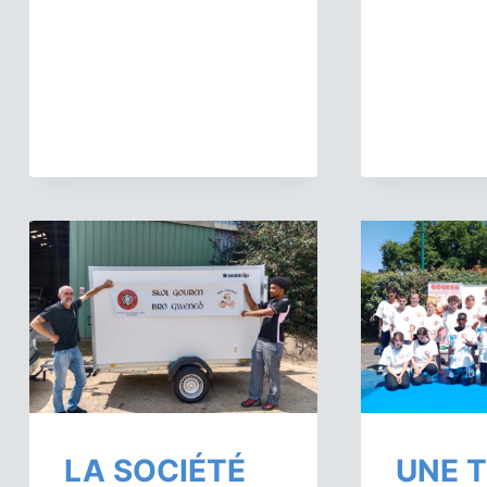
LA SOCIÉTÉ
UNE 