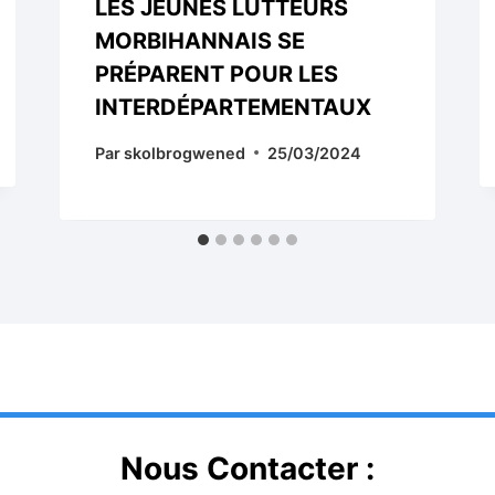
LES JEUNES LUTTEURS
MORBIHANNAIS SE
PRÉPARENT POUR LES
INTERDÉPARTEMENTAUX
Par
skolbrogwened
25/03/2024
Nous Contacter :