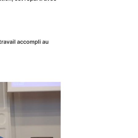
travail accompli au