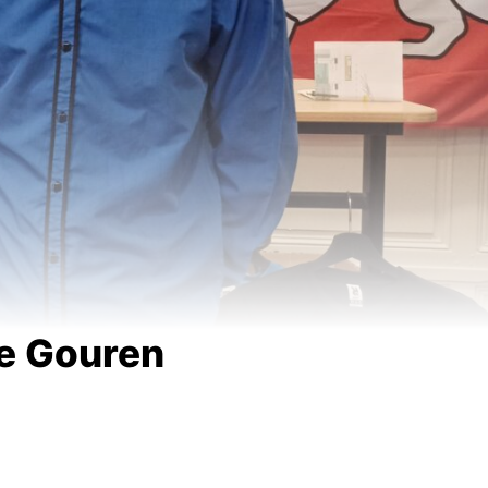
tion de Gouren