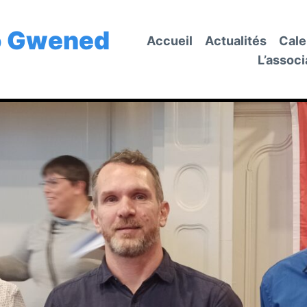
o Gwened
Accueil
Actualités
Cale
L’associ