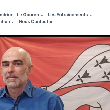
ndrier
Le Gouren
Les Entrainements
ation
Nous Contacter