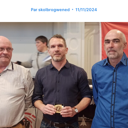
Par
skolbrogwened
11/11/2024