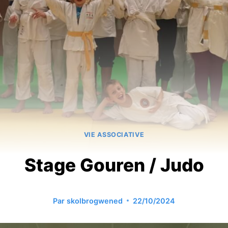
VIE ASSOCIATIVE
Stage Gouren / Judo
Par
skolbrogwened
22/10/2024