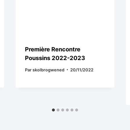
Première Rencontre
Poussins 2022-2023
Par
skolbrogwened
20/11/2022