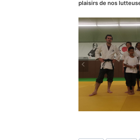
plaisirs de nos lutteus