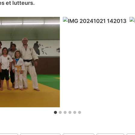
es et lutteurs.