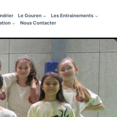
ndrier
Le Gouren
Les Entrainements
ation
Nous Contacter