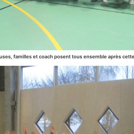
euses, familles et coach posent tous ensemble après cette