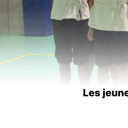
Les jeune