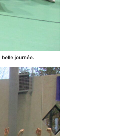
 belle journée.