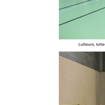
Lutteurs, lutt