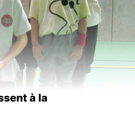
ssent à la