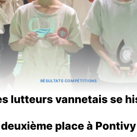
RÉSULTATS COMPÉTITIONS
s lutteurs vannetais se hi
deuxième place à Pontivy